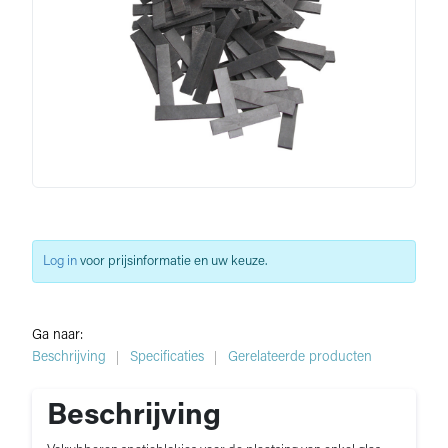
Log in
voor prijsinformatie en uw keuze.
Ga naar:
Beschrijving
Specificaties
Gerelateerde producten
Beschrijving