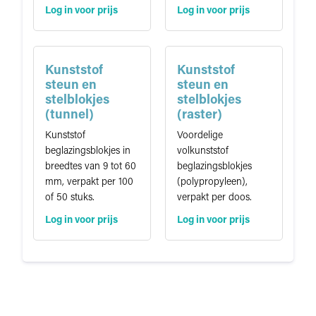
Log in voor prijs
Log in voor prijs
Kunststof
Kunststof
steun en
steun en
stelblokjes
stelblokjes
(tunnel)
(raster)
Kunststof
Voordelige
beglazingsblokjes in
volkunststof
breedtes van 9 tot 60
beglazingsblokjes
mm, verpakt per 100
(polypropyleen),
of 50 stuks.
verpakt per doos.
Log in voor prijs
Log in voor prijs