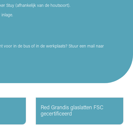
er Stuy (afhankelijk van de houtsoort).
inlage.
nt voor in de bus of in de werkplaats? Stuur een mail naar
Red Grandis glaslatten FSC
gecertificeerd