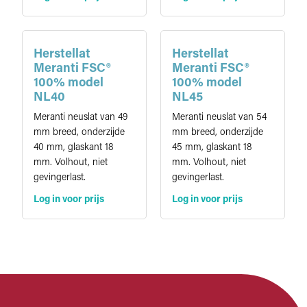
Herstellat
Herstellat
Meranti FSC®
Meranti FSC®
100% model
100% model
NL40
NL45
Meranti neuslat van 49
Meranti neuslat van 54
mm breed, onderzijde
mm breed, onderzijde
40 mm, glaskant 18
45 mm, glaskant 18
mm. Volhout, niet
mm. Volhout, niet
gevingerlast.
gevingerlast.
Log in voor prijs
Log in voor prijs