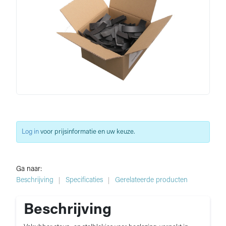
Log in
voor prijsinformatie en uw keuze.
Ga naar:
Beschrijving
Specificaties
Gerelateerde producten
Beschrijving