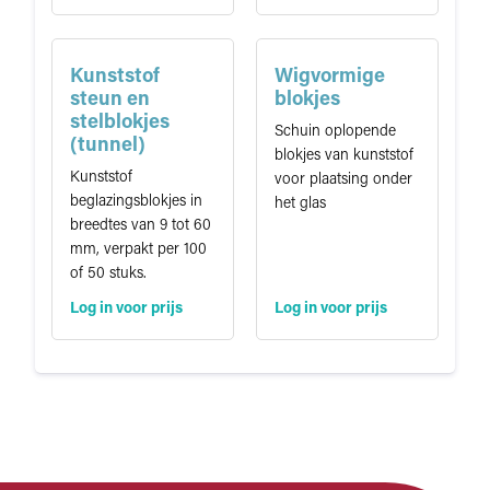
Kunststof
Wigvormige
steun en
blokjes
stelblokjes
Schuin oplopende
(tunnel)
blokjes van kunststof
Kunststof
voor plaatsing onder
beglazingsblokjes in
het glas
breedtes van 9 tot 60
mm, verpakt per 100
of 50 stuks.
Log in voor prijs
Log in voor prijs