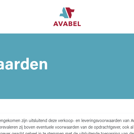
aarden
vereengekomen zijn uitsluitend deze verkoop- en leveringsvoorwaarden van A
evaleren zij boven eventuele voorwaarden van de opdrachtgever, ook al 