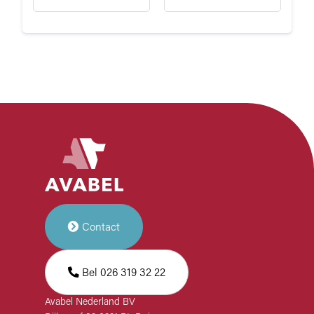
Contact
Bel 026 319 32 22
Avabel Nederland BV