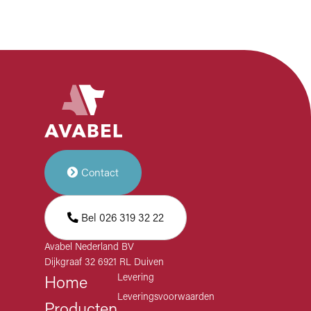
Contact
Bel 026 319 32 22
Avabel Nederland BV
Dijkgraaf 32 6921 RL Duiven
Levering
Home
Leveringsvoorwaarden
Producten