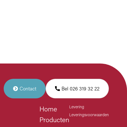
Contact
Bel 026 319 32 22
Levering
Home
Leveringsvoorwaarden
Producten