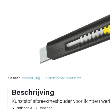
Ga naar:
Beschrijving
Gerelateerde producten
Beschrijving
Kunststof afbreekmeshouder voor licht(er) wer
antichoc ABS uitvoering