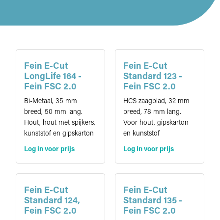
Fein E-Cut
Fein E-Cut
LongLife 164 -
Standard 123 -
Fein FSC 2.0
Fein FSC 2.0
Bi-Metaal, 35 mm
HCS zaagblad, 32 mm
breed, 50 mm lang.
breed, 78 mm lang.
Hout, hout met spijkers,
Voor hout, gipskarton
kunststof en gipskarton
en kunststof
Log in voor prijs
Log in voor prijs
Fein E-Cut
Fein E-Cut
Standard 124,
Standard 135 -
Fein FSC 2.0
Fein FSC 2.0