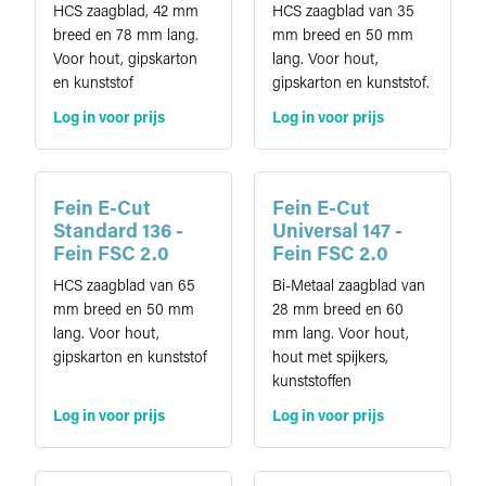
HCS zaagblad, 42 mm
HCS zaagblad van 35
breed en 78 mm lang.
mm breed en 50 mm
Voor hout, gipskarton
lang. Voor hout,
en kunststof
gipskarton en kunststof.
Log in voor prijs
Log in voor prijs
Fein E-Cut
Fein E-Cut
Standard 136 -
Universal 147 -
Fein FSC 2.0
Fein FSC 2.0
HCS zaagblad van 65
Bi-Metaal zaagblad van
mm breed en 50 mm
28 mm breed en 60
lang. Voor hout,
mm lang. Voor hout,
gipskarton en kunststof
hout met spijkers,
kunststoffen
Log in voor prijs
Log in voor prijs