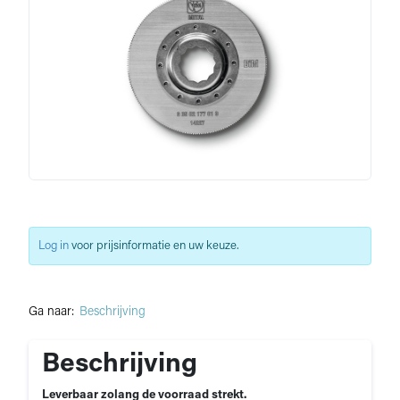
Log in
voor prijsinformatie en uw keuze.
Ga naar:
Beschrijving
Beschrijving
Leverbaar zolang de voorraad strekt.