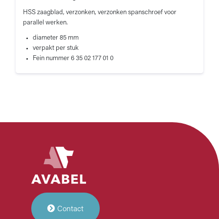
HSS zaagblad, verzonken, verzonken spanschroef voor
parallel werken.
diameter 85 mm
verpakt per stuk
Fein nummer 6 35 02 177 01 0
Contact