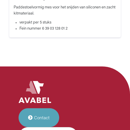
Paddestoelvormig mes voor het snijden van siliconen en zacht
kitmateriaal.
verpakt per 5 stuks
Fein nummer 6 39 03 128 01 2
Contact