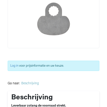
Log in
voor prijsinformatie en uw keuze.
Ga naar:
Beschrijving
Beschrijving
Leverbaar zolang de voorraad strekt.