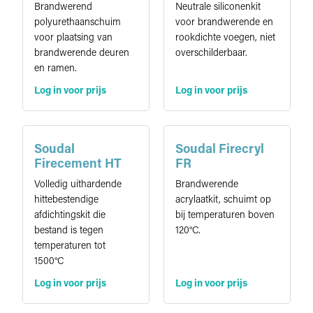
Brandwerend
Neutrale siliconenkit
polyurethaanschuim
voor brandwerende en
voor plaatsing van
rookdichte voegen, niet
brandwerende deuren
overschilderbaar.
en ramen.
Log in voor prijs
Log in voor prijs
Soudal
Soudal Firecryl
Firecement HT
FR
Volledig uithardende
Brandwerende
hittebestendige
acrylaatkit, schuimt op
afdichtingskit die
bij temperaturen boven
bestand is tegen
120°C.
temperaturen tot
1500°C
Log in voor prijs
Log in voor prijs