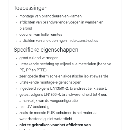
Toepassingen
montage van branddeuren en -ramen
afdichten van brandwerende voegen in wanden en
plafond
opvullen van holle ruimtes
afdichten van alle openingen in dakconstructies
Specifieke eigenschappen
groot vullend vermogen
uitstekende hechting op vrijwel alle materialen (behalve
PE, PP en PTFE)
zeer goede thermische en akoestische isolatiewaarde
uitstekende montage-eigenschappen
ingedeeld volgens EN13501-2: brandreactie, klasse E
getest volgens EN1366-4: brandwerendheid tot 4 uur,
afhankelijk van de voegconfiguratie
niet UV-bestendig
zoals de meeste PUR-schuimen is het materiaal
waterbestendig, niet waterdicht
niet te gebruiken voor het afdichten van