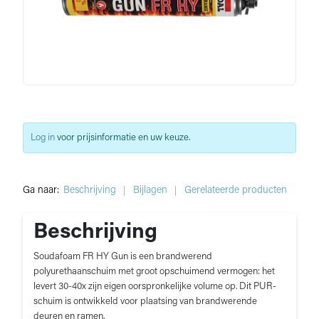
Log in
voor prijsinformatie en uw keuze.
Ga naar:
Beschrijving
Bijlagen
Gerelateerde producten
Beschrijving
Soudafoam FR HY Gun is een brandwerend
polyurethaanschuim met groot opschuimend vermogen: het
levert 30-40x zijn eigen oorspronkelijke volume op. Dit PUR-
schuim is ontwikkeld voor plaatsing van brandwerende
deuren en ramen.