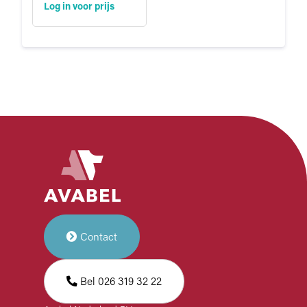
Log in voor prijs
Contact
Bel 026 319 32 22