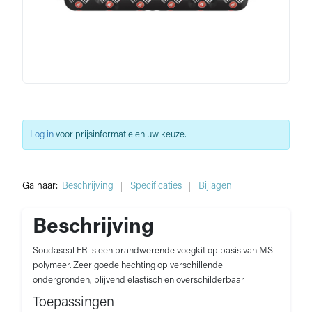
Log in
voor prijsinformatie en uw keuze.
Ga naar:
Beschrijving
Specificaties
Bijlagen
Beschrijving
Soudaseal FR is een brandwerende voegkit op basis van MS
polymeer. Zeer goede hechting op verschillende
ondergronden, blijvend elastisch en overschilderbaar
Toepassingen