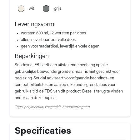
wit
grijs
Leveringsvorm
worsten 600 ml, 12 worsten per doos
alleen leverbaar per volle doos
geen voorraadartikel, levertijd enkele dagen
Beperkingen
Soudaseal FR heeft een uitstekende hechting op alle
gebuikelijke bouwondergronden, maar is niet geschikt voor
beglazing. Soudal adviseert voorafgaande hechtings- en
compatibiliteitstesten aan op elke ondergrond. Lees voor
gebruik altijd de TDS van dit product. Deze is terug te vinden
onder aan deze pagina.
Tags: polymeerkit, voegenkit, brandvertragend
Specificaties