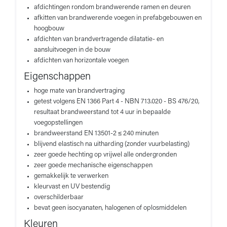
afdichtingen rondom brandwerende ramen en deuren
afkitten van brandwerende voegen in prefabgebouwen en
hoogbouw
afdichten van brandvertragende dilatatie- en
aansluitvoegen in de bouw
afdichten van horizontale voegen
Eigenschappen
hoge mate van brandvertraging
getest volgens EN 1366 Part 4 - NBN 713.020 - BS 476/20,
resultaat brandweerstand tot 4 uur in bepaalde
voegopstellingen
brandweerstand EN 13501-2 ≤ 240 minuten
blijvend elastisch na uitharding (zonder vuurbelasting)
zeer goede hechting op vrijwel alle ondergronden
zeer goede mechanische eigenschappen
gemakkelijk te verwerken
kleurvast en UV bestendig
overschilderbaar
bevat geen isocyanaten, halogenen of oplosmiddelen
Kleuren