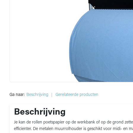
Ga naar:
Beschrijving
Gerelateerde producten
Beschrijving
Je kan de rollen poetspapier op de werkbank of op de grond zette
efficienter. De metalen muurrolhouder is geschikt voor midi- en m