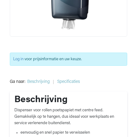
Log in
voor prijsinformatie en uw keuze.
Ga naar:
Beschrijving
Specificaties
Beschrijving
Dispenser voor rollen poetspapiet met centre feed.
Gemakkelijk op te hangen, dus ideaal voor werkplaats en
service verlenende buitendienst.
eenvoudig en snel papier te verwisselen