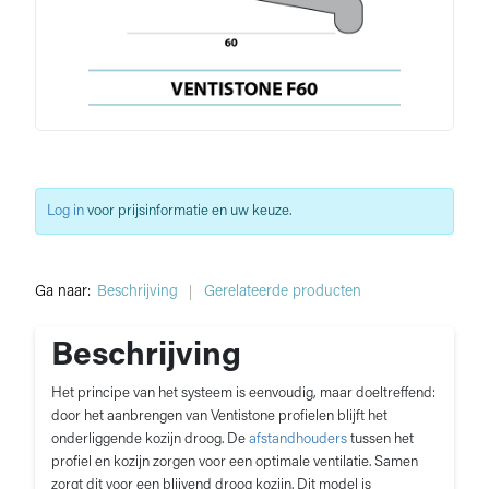
Log in
voor prijsinformatie en uw keuze.
Ga naar:
Beschrijving
Gerelateerde producten
Beschrijving
Het principe van het systeem is eenvoudig, maar doeltreffend:
door het aanbrengen van Ventistone profielen blijft het
onderliggende kozijn droog. De
afstandhouders
tussen het
profiel en kozijn zorgen voor een optimale ventilatie. Samen
zorgt dit voor een blijvend droog kozijn. Dit model is