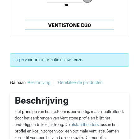
Log in
voor prijsinformatie en uw keuze.
Ga naar:
Beschrijving
Gerelateerde producten
Beschrijving
Het principe van het systeem is eenvoudig, maar doeltreffend:
door het aanbrengen van Ventistone profielen blijft het
onderliggende kozijn droog. De
afstandhouders
tussen het
profiel en kozijn zorgen voor een optimale ventilatie. Samen
zorgt dit voor een blijvend droog kozijn. Dit model is