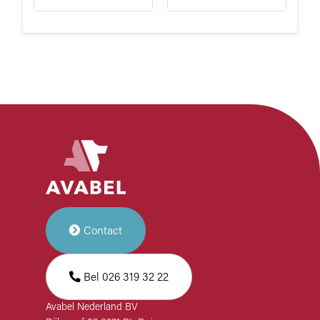
Contact
Bel 026 319 32 22
Avabel Nederland BV