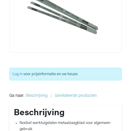
Log in
voor prijsinformatie en uw keuze.
Ga naar:
Beschrijving
Gerelateerde producten
Beschrijving
flexibel werktuigstalen metaalzaagblad voor algemeen
gebruik