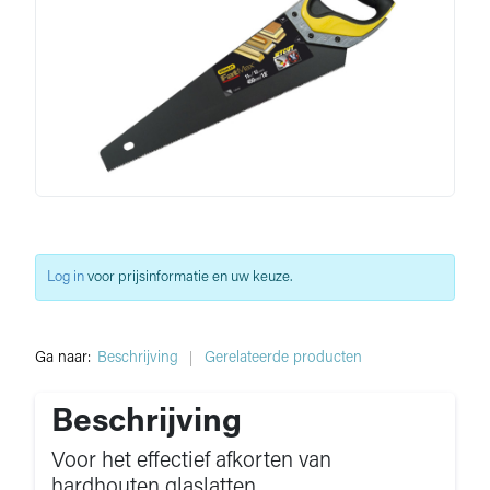
Log in
voor prijsinformatie en uw keuze.
Ga naar:
Beschrijving
Gerelateerde producten
Beschrijving
Voor het effectief afkorten van
hardhouten glaslatten