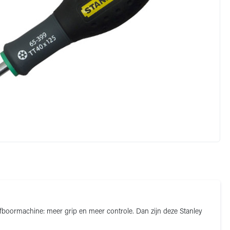
fboormachine: meer grip en meer controle. Dan zijn deze Stanley