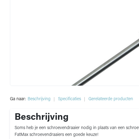
Ga naar:
Beschrijving
Specificaties
Gerelateerde producten
Beschrijving
Soms heb je een schroevendraaier nodig in plaats van een schroe
FatMax schroevendraaiers een goede keuze!