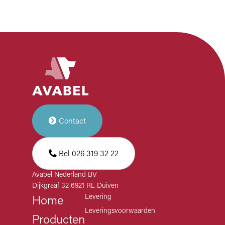
Contact
Bel 026 319 32 22
Avabel Nederland BV
Dijkgraaf 32 6921 RL Duiven
Levering
Home
Leveringsvoorwaarden
Producten