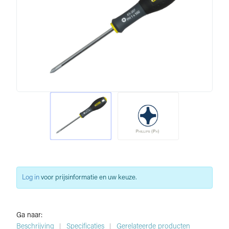
Log in
voor prijsinformatie en uw keuze.
Ga naar:
Beschrijving
Specificaties
Gerelateerde producten