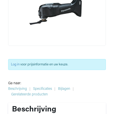
Log in
voor prijsinformatie en uw keuze.
Ga naar:
Beschrijving
Specificaties
Bijlagen
Gerelateerde producten
Beschrijving