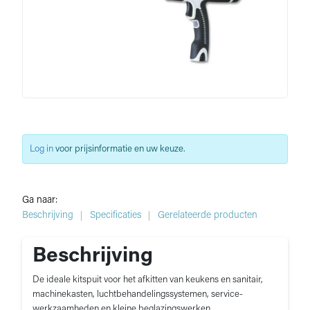
Log in
voor prijsinformatie en uw keuze.
Ga naar:
Beschrijving
Specificaties
Gerelateerde producten
Beschrijving
De ideale kitspuit voor het afkitten van keukens en sanitair,
machinekasten, luchtbehandelingssystemen, service-
werkzaamheden en kleine beglazingswerken