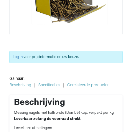
Log in
voor prijsinformatie en uw keuze.
Ga naar:
Beschrijving
Specificaties
Gerelateerde producten
Beschrijving
Messing nagels met halfronde (Bombé) kop, verpakt per kg.
Leverbaar zolang de voorraad strekt.
Leverbare afmetingen: