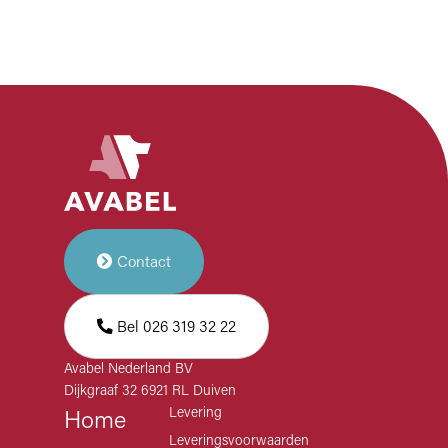
Contact
Bel 026 319 32 22
Avabel Nederland BV
Dijkgraaf 32 6921 RL Duiven
Levering
Home
Leveringsvoorwaarden