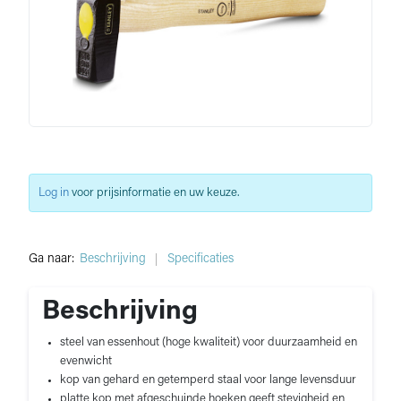
Log in
voor prijsinformatie en uw keuze.
Ga naar:
Beschrijving
Specificaties
Beschrijving
steel van essenhout (hoge kwaliteit) voor duurzaamheid en
evenwicht
kop van gehard en getemperd staal voor lange levensduur
platte kop met afgeschuinde hoeken geeft stevigheid en