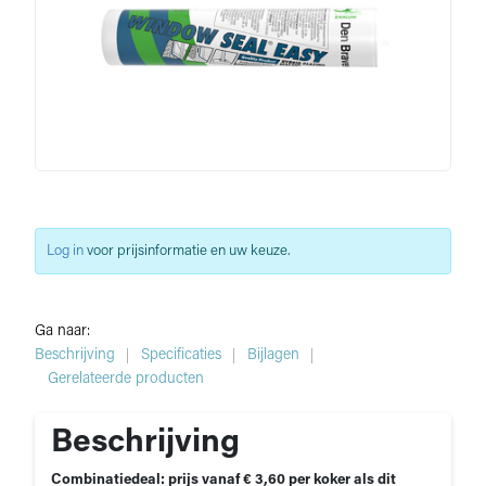
Log in
voor prijsinformatie en uw keuze.
Ga naar:
Beschrijving
Specificaties
Bijlagen
Gerelateerde producten
Beschrijving
Combinatiedeal: prijs vanaf € 3,60 per koker als dit