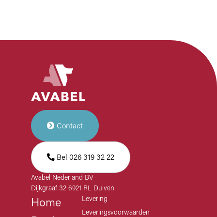
Contact
Bel 026 319 32 22
Avabel Nederland BV
Dijkgraaf 32 6921 RL Duiven
Levering
Home
Leveringsvoorwaarden