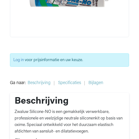
Log in
voor prijsinformatie en uw keuze.
Ga naar:
Beschrijving
Specificaties
Bijlagen
Beschrijving
Zwaluw Silicone-NO is een gemakkelijk verwerkbare,
professionele en veelzijdige neutrale siliconenkit op basis van
oxime. Speciaal ontwikkeld voor het duurzaam elastisch
afdichten van aansluit- en dilatatievoegen.