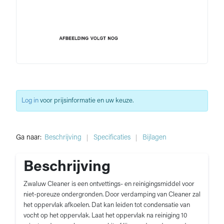
Log in
voor prijsinformatie en uw keuze.
Ga naar:
Beschrijving
Specificaties
Bijlagen
Beschrijving
Zwaluw Cleaner is een ontvettings- en reinigingsmiddel voor
niet-poreuze ondergronden. Door verdamping van Cleaner zal
het oppervlak afkoelen. Dat kan leiden tot condensatie van
vocht op het oppervlak. Laat het oppervlak na reiniging 10