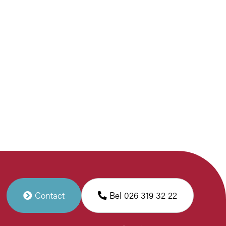
Contact
Bel 026 319 32 22