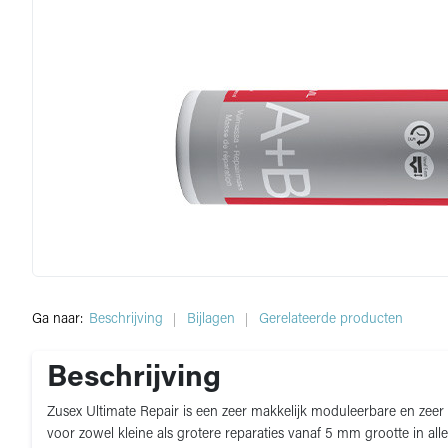
Ga naar:
Beschrijving
Bijlagen
Gerelateerde producten
Beschrijving
Zusex Ultimate Repair is een zeer makkelijk moduleerbare en zeer
voor zowel kleine als grotere reparaties vanaf 5 mm grootte in al