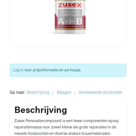
Log in
voor prijsinformatie en uw keuze.
Ga naar:
Beschrijving
Bijlagen
Gerelateerde producten
Beschrijving
Zusex Renovatiecompound is een twee-componenten epoxy
reparatiemassa voor zowel kleine als grote reparaties in de
meeste houtsoorten en diverse andere bouwmaterialen.