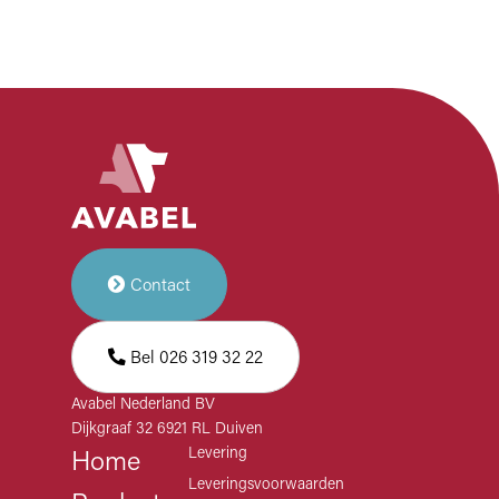
Contact
Bel 026 319 32 22
Avabel Nederland BV
Dijkgraaf 32 6921 RL Duiven
Levering
Home
Leveringsvoorwaarden