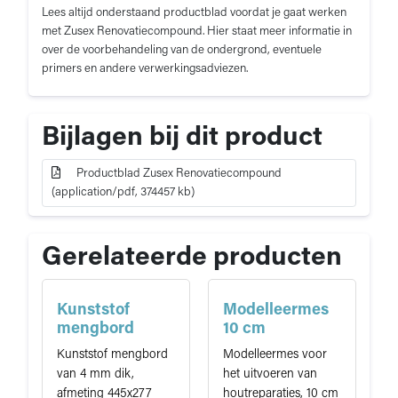
Lees altijd onderstaand productblad voordat je gaat werken
met Zusex Renovatiecompound. Hier staat meer informatie in
over de voorbehandeling van de ondergrond, eventuele
primers en andere verwerkingsadviezen.
Bijlagen bij dit product
Productblad Zusex Renovatiecompound
(application/pdf, 374457 kb)
Gerelateerde producten
Kunststof
Modelleermes
mengbord
10 cm
Kunststof mengbord
Modelleermes voor
van 4 mm dik,
het uitvoeren van
afmeting 445x277
houtreparaties, 10 cm