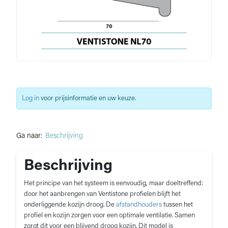
Log in
voor prijsinformatie en uw keuze.
Ga naar:
Beschrijving
Beschrijving
Het principe van het systeem is eenvoudig, maar doeltreffend:
door het aanbrengen van Ventistone profielen blijft het
onderliggende kozijn droog. De
afstandhouders
tussen het
profiel en kozijn zorgen voor een optimale ventilatie. Samen
zorgt dit voor een blijvend droog kozijn. Dit model is