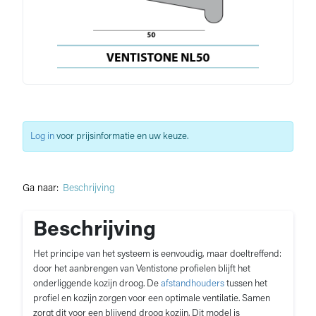
Log in
voor prijsinformatie en uw keuze.
Ga naar:
Beschrijving
Beschrijving
Het principe van het systeem is eenvoudig, maar doeltreffend:
door het aanbrengen van Ventistone profielen blijft het
onderliggende kozijn droog. De
afstandhouders
tussen het
profiel en kozijn zorgen voor een optimale ventilatie. Samen
zorgt dit voor een blijvend droog kozijn. Dit model is