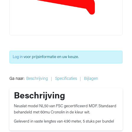
Log in
voor prijsinformatie en uw keuze.
Ga naar:
Beschrijving
Specificaties
Bijlagen
Beschrijving
Neuslat model NL50 van FSC gecertificeerd MDF. Standaard
behandeld met 60mu Cronolin in de kleur wit.
Geleverd in vaste lengtes van 4.90 meter, 5 stuks per bundel