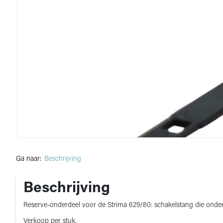
Ga naar:
Beschrijving
Beschrijving
Reserve-onderdeel voor de Strima 629/80: schakelstang die onder 
Verkoop per stuk.