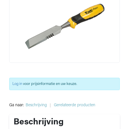
Log in
voor prijsinformatie en uw keuze.
Ga naar:
Beschrijving
Gerelateerde producten
Beschrijving