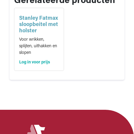
Gerelateerde producten
Stanley Fatmax
sloopbeitel met
holster
Voor wrikken,
splijten, uithakken en
slopen
Log in voor prijs