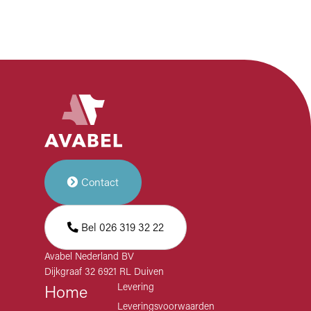
Contact
Bel 026 319 32 22
Avabel Nederland BV
Dijkgraaf 32 6921 RL Duiven
Levering
Home
Leveringsvoorwaarden