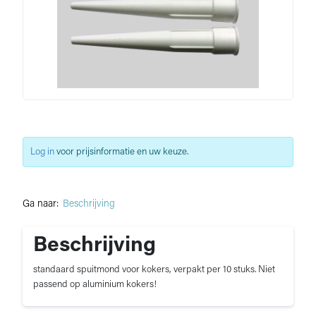
Log in
voor prijsinformatie en uw keuze.
Ga naar:
Beschrijving
Beschrijving
standaard spuitmond voor kokers, verpakt per 10 stuks. Niet
passend op aluminium kokers!