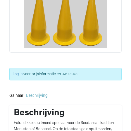
Log in
voor prijsinformatie en uw keuze.
Ga naar:
Beschrijving
Beschrijving
Extra dikke spuitmond speciaal voor de Soudaseal Tradition,
Monustop of Renoseal. Op de foto staan gele spuitmonden,