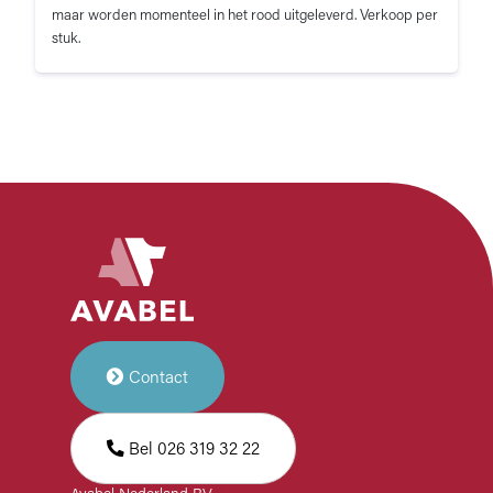
maar worden momenteel in het rood uitgeleverd. Verkoop per
stuk.
Contact
Bel 026 319 32 22