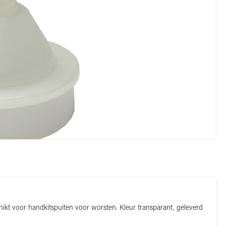
chikt voor handkitspuiten voor worsten. Kleur transparant, geleverd