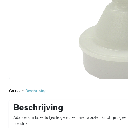
Ga naar:
Beschrijving
Beschrijving
Adapter om kokertuitjes te gebruiken met worsten kit of lijm, ges
per stuk