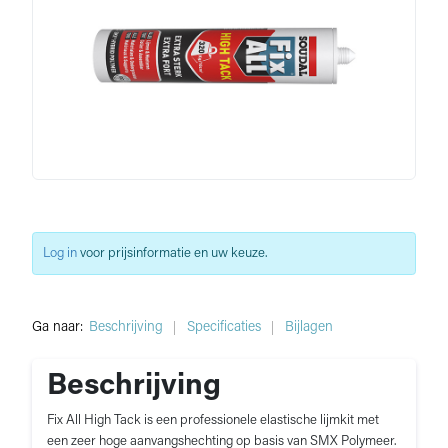
Log in
voor prijsinformatie en uw keuze.
Ga naar:
Beschrijving
Specificaties
Bijlagen
Beschrijving
Fix All High Tack is een professionele elastische lijmkit met
een zeer hoge aanvangshechting op basis van SMX Polymeer.