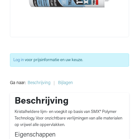
Log in
voor prijsinformatie en uw keuze.
Ga naar:
Beschrijving
Bijlagen
Beschrijving
Kristalheldere lijm- en voegkit op basis van SMX® Polymer
Technology. Voor onzichtbare verlijmingen van alle materialen
op vrijwel alle oppervlakken.
Eigenschappen