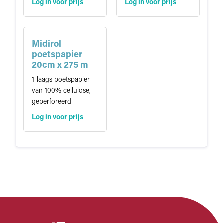
Log in voor prijs
Log in voor prijs
Midirol
poetspapier
20cm x 275 m
1-laags poetspapier
van 100% cellulose,
geperforeerd
Log in voor prijs