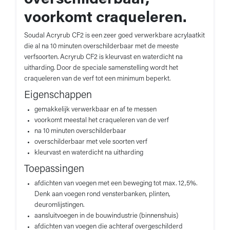
voorkomt craqueleren.
Soudal Acryrub CF2 is een zeer goed verwerkbare acrylaatkit
die al na 10 minuten overschilderbaar met de meeste
verfsoorten. Acryrub CF2 is kleurvast en waterdicht na
uitharding. Door de speciale samenstelling wordt het
craqueleren van de verf tot een minimum beperkt.
Eigenschappen
gemakkelijk verwerkbaar en af te messen
voorkomt meestal het craqueleren van de verf
na 10 minuten overschilderbaar
overschilderbaar met vele soorten verf
kleurvast en waterdicht na uitharding
Toepassingen
afdichten van voegen met een beweging tot max. 12,5%.
Denk aan voegen rond vensterbanken, plinten,
deuromlijstingen.
aansluitvoegen in de bouwindustrie (binnenshuis)
afdichten van voegen die achteraf overgeschilderd