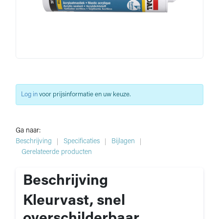
Log in
voor prijsinformatie en uw keuze.
Ga naar:
Beschrijving
Specificaties
Bijlagen
Gerelateerde producten
Beschrijving
Kleurvast, snel
overschilderbaar,