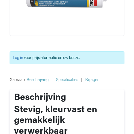
Log in
voor prijsinformatie en uw keuze.
Ga naar:
Beschrijving
Specificaties
Bijlagen
Beschrijving
Stevig, kleurvast en
gemakkelijk
verwerkbaar