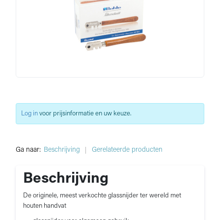
Log in
voor prijsinformatie en uw keuze.
Ga naar:
Beschrijving
Gerelateerde producten
Beschrijving
De originele, meest verkochte glassnijder ter wereld met
houten handvat