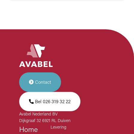
Contact
Bel 026 319 32 22
Avabel Nederland BV
Dijkgraaf 32 6921 RL Duiven
Levering
Home