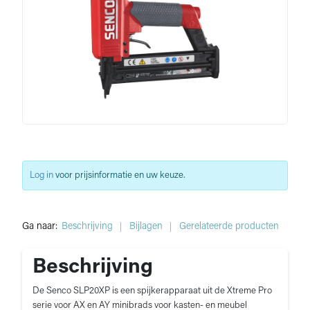
Log in
voor prijsinformatie en uw keuze.
Ga naar:
Beschrijving
Bijlagen
Gerelateerde producten
Beschrijving
De Senco SLP20XP is een spijkerapparaat uit de Xtreme Pro
serie voor AX en AY minibrads voor kasten- en meubel