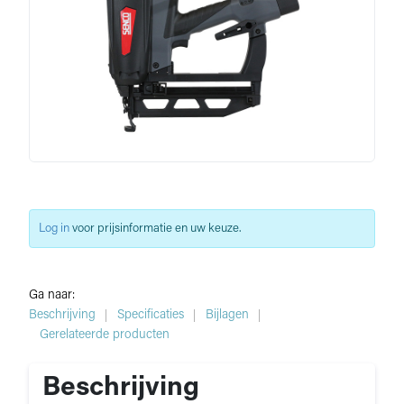
Log in
voor prijsinformatie en uw keuze.
Ga naar:
Beschrijving
Specificaties
Bijlagen
Gerelateerde producten
Beschrijving