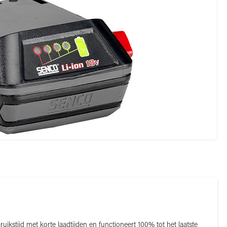
ikstijd met korte laadtijden en functioneert 100% tot het laatste