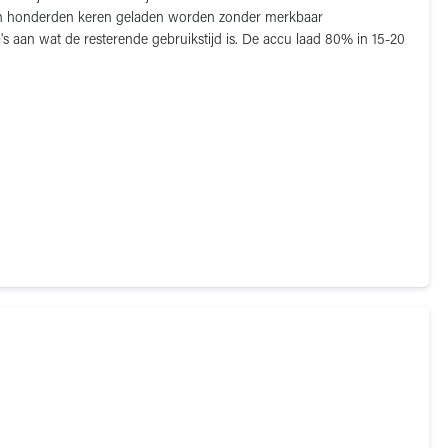
unnen honderden keren geladen worden zonder merkbaar
s aan wat de resterende gebruikstijd is. De accu laad 80% in 15-20