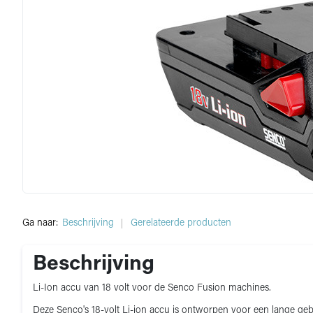
Ga naar:
Beschrijving
Gerelateerde producten
Beschrijving
Li-Ion accu van 18 volt voor de Senco Fusion machines.
Deze Senco's 18-volt Li-ion accu is ontworpen voor een lange gebru