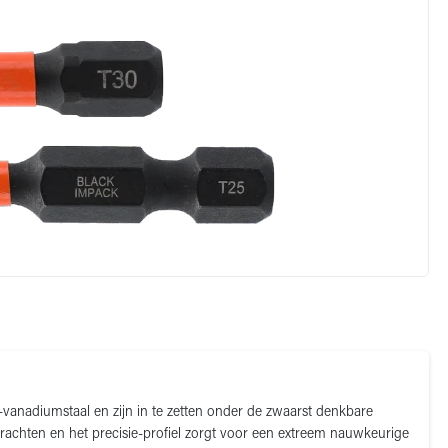
anadiumstaal en zijn in te zetten onder de zwaarst denkbare
rachten en het precisie-profiel zorgt voor een extreem nauwkeurige