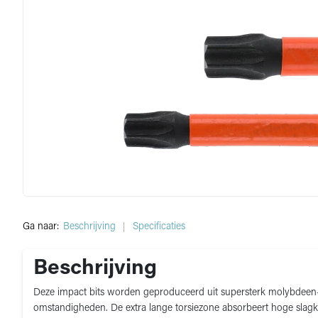
Ga naar:
Beschrijving
Specificaties
Beschrijving
Deze impact bits worden geproduceerd uit supersterk molybdeen-v
omstandigheden. De extra lange torsiezone absorbeert hoge slagk