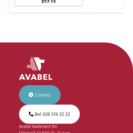
Contact
Bel 026 319 32 22
Avabel Nederland BV