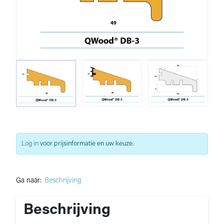
Log in
voor prijsinformatie en uw keuze.
Ga naar:
Beschrijving
Beschrijving